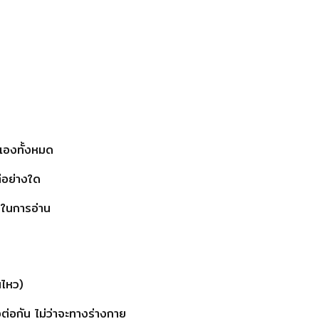
ยนเองทั้งหมด
่อย่างใด
ในการอ่าน
นไหว)
งต่อกัน ไม่ว่าจะทางร่างกาย