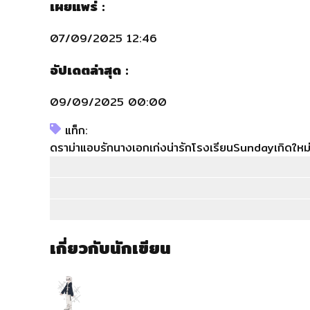
เผยแพร่ :
07/09/2025 12:46
อัปเดตล่าสุด :
09/09/2025 00:00
แท็ก:
ดราม่า
แอบรัก
นางเอกเก่ง
น่ารัก
โรงเรียน
Sunday
เกิดใหม
เกี่ยวกับนักเขียน