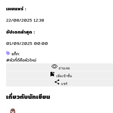
เผยแพร่ :
22/08/2025 12:38
อัปเดตล่าสุด :
01/09/2025 00:00
แท็ก:
#ผัวที่ดีคือผัวใหม่
อ่านเลย
เพิ่มเข้าชั้น
แชร์
เกี่ยวกับนักเขียน