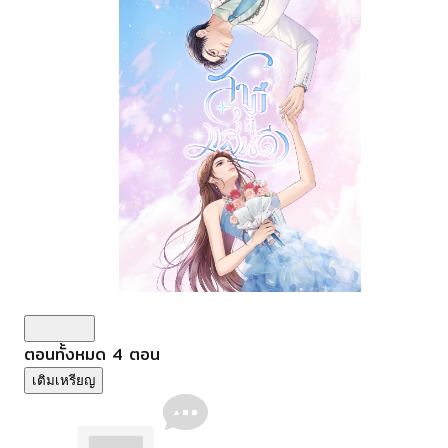
ดูเพิ่มเติม
ตอนทั้งหมด
4
ตอน
เติมเหรียญ