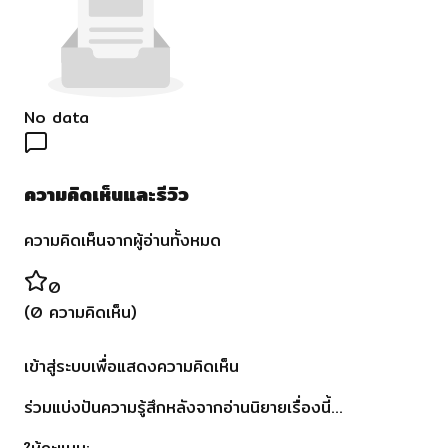
No data
ความคิดเห็นและรีวิว
ความคิดเห็นจากผู้อ่านทั้งหมด
0
(
0
ความคิดเห็น)
เข้าสู่ระบบเพื่อแสดงความคิดเห็น
ร่วมแบ่งปันความรู้สึกหลังจากอ่านนิยายเรื่องนี้...