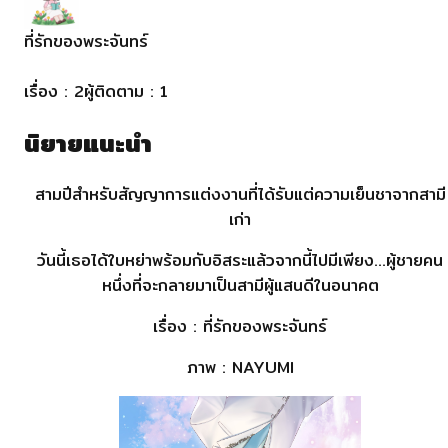
ที่รักของพระจันทร์
ติดตาม
เรื่อง :
2
ผู้ติดตาม :
1
นิยายแนะนำ
สามปีสำหรับสัญญาการแต่งงานที่ได้รับแต่ความเย็นชาจากสามี
เก่า
วันนี้เธอได้ใบหย่าพร้อมกับอิสระแล้วจากนี้ไปมีเพียง...ผู้ชายคน
หนึ่งที่จะกลายมาเป็นสามีผู้แสนดีในอนาคต
เรื่อง : ที่รักของพระจันทร์
ภาพ : NAYUMI