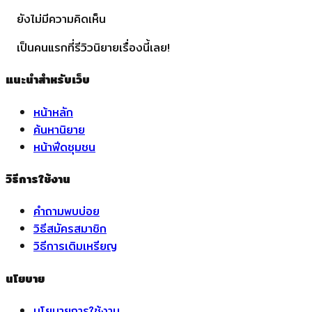
ยังไม่มีความคิดเห็น
เป็นคนแรกที่รีวิวนิยายเรื่องนี้เลย!
แนะนำสำหรับเว็บ
หน้าหลัก
ค้นหานิยาย
หน้าฟีดชุมชน
วิธีการใช้งาน
คำถามพบบ่อย
วิธีสมัครสมาชิก
วิธีการเติมเหรียญ
นโยบาย
นโยบายการใช้งาน