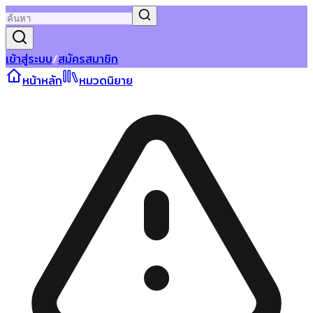
เข้าสู่ระบบ
/
สมัครสมาชิก
หน้าหลัก
หมวดนิยาย