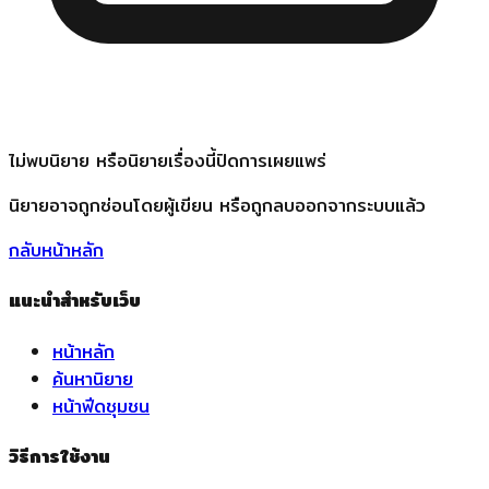
ไม่พบนิยาย หรือนิยายเรื่องนี้ปิดการเผยแพร่
นิยายอาจถูกซ่อนโดยผู้เขียน หรือถูกลบออกจากระบบแล้ว
กลับหน้าหลัก
แนะนำสำหรับเว็บ
หน้าหลัก
ค้นหานิยาย
หน้าฟีดชุมชน
วิธีการใช้งาน